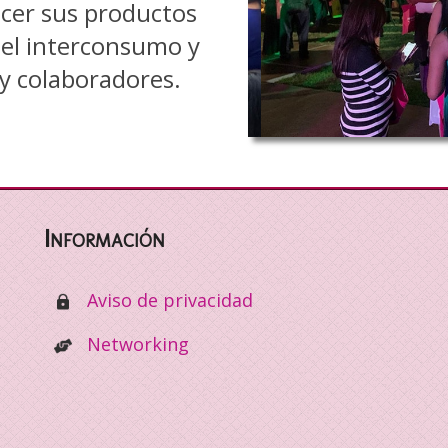
cer sus productos
r el interconsumo y
 y colaboradores.
Información
Aviso de privacidad
Networking