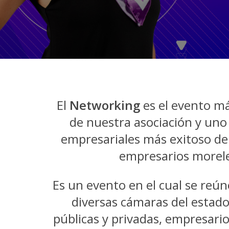
El
Networking
es el evento má
de nuestra asociación y uno
empresariales más exitoso del
empresarios morel
Es un evento en el cual se reú
diversas cámaras del estado
públicas y privadas, empresario