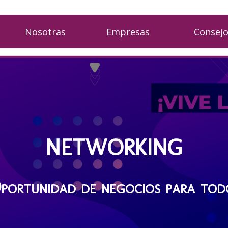
Nosotras
Empresas
Consej
NETWORKING
portunidad de negocios para tod