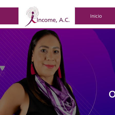
Inicio
O